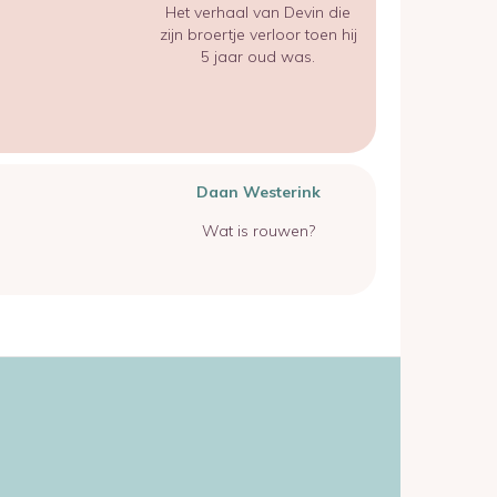
Het verhaal van Devin die
zijn broertje verloor toen hij
5 jaar oud was.
Daan Westerink
Wat is rouwen?