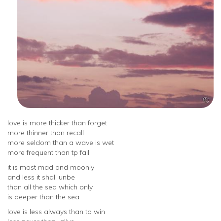
love is more thicker than forget
more thinner than recall
more seldom than a wave is wet
more frequent than tp fail
it is most mad and moonly
and less it shall unbe
than all the sea which only
is deeper than the sea
love is less always than to win